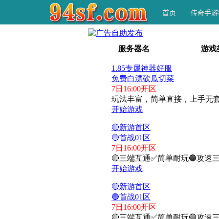
首页
传奇手游