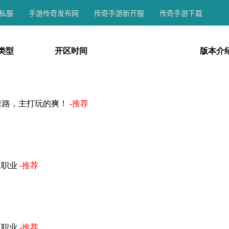
私服
手游传奇发布网
传奇手游新开服
传奇手游下载