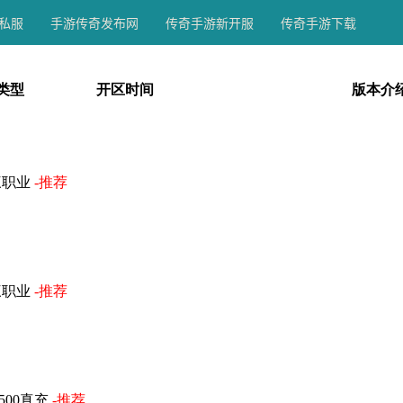
私服
手游传奇发布网
传奇手游新开服
传奇手游下载