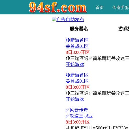
首页
传奇手游