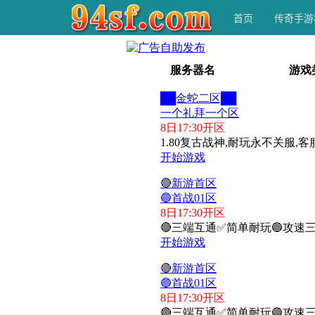
首页
传奇手游