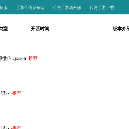
私服
手游传奇发布网
传奇手游新开服
传奇手游下载